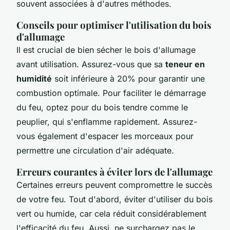
souvent associées à d'autres méthodes.
Conseils pour optimiser l'utilisation du bois
d'allumage
Il est crucial de bien sécher le bois d'allumage
avant utilisation. Assurez-vous que sa
teneur en
humidité
soit inférieure à 20% pour garantir une
combustion optimale. Pour faciliter le démarrage
du feu, optez pour du bois tendre comme le
peuplier, qui s'enflamme rapidement. Assurez-
vous également d'espacer les morceaux pour
permettre une circulation d'air adéquate.
Erreurs courantes à éviter lors de l'allumage
Certaines erreurs peuvent compromettre le succès
de votre feu. Tout d'abord, éviter d'utiliser du bois
vert ou humide, car cela réduit considérablement
l'efficacité du feu. Aussi, ne surchargez pas le