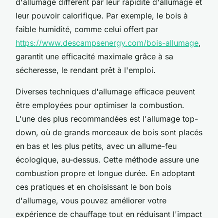
d'allumage diffèrent par leur rapidité d'allumage et
leur pouvoir calorifique. Par exemple, le bois à
faible humidité, comme celui offert par
https://www.descampsenergy.com/bois-allumage
,
garantit une efficacité maximale grâce à sa
sécheresse, le rendant prêt à l'emploi.
Diverses techniques d'allumage efficace peuvent
être employées pour optimiser la combustion.
L'une des plus recommandées est l'allumage top-
down, où de grands morceaux de bois sont placés
en bas et les plus petits, avec un allume-feu
écologique, au-dessus. Cette méthode assure une
combustion propre et longue durée. En adoptant
ces pratiques et en choisissant le bon bois
d'allumage, vous pouvez améliorer votre
expérience de chauffage tout en réduisant l'impact