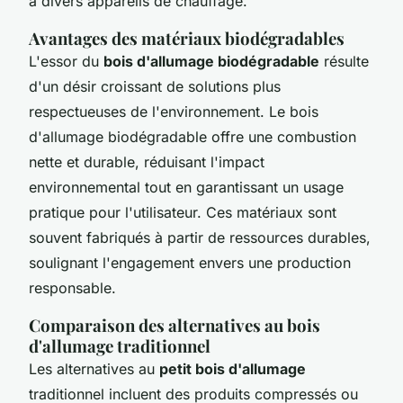
à divers appareils de chauffage.
Avantages des matériaux biodégradables
L'essor du
bois d'allumage biodégradable
résulte
d'un désir croissant de solutions plus
respectueuses de l'environnement. Le bois
d'allumage biodégradable offre une combustion
nette et durable, réduisant l'impact
environnemental tout en garantissant un usage
pratique pour l'utilisateur. Ces matériaux sont
souvent fabriqués à partir de ressources durables,
soulignant l'engagement envers une production
responsable.
Comparaison des alternatives au bois
d'allumage traditionnel
Les alternatives au
petit bois d'allumage
traditionnel incluent des produits compressés ou