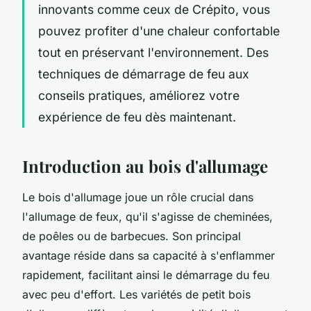
innovants comme ceux de Crépito, vous
pouvez profiter d'une chaleur confortable
tout en préservant l'environnement. Des
techniques de démarrage de feu aux
conseils pratiques, améliorez votre
expérience de feu dès maintenant.
Introduction au bois d'allumage
Le bois d'allumage joue un rôle crucial dans
l'allumage de feux, qu'il s'agisse de cheminées,
de poêles ou de barbecues. Son principal
avantage réside dans sa capacité à s'enflammer
rapidement, facilitant ainsi le démarrage du feu
avec peu d'effort. Les variétés de petit bois