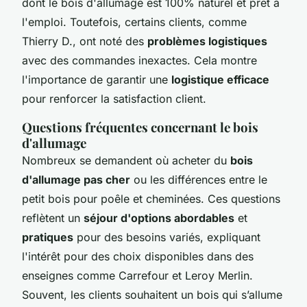
dont le bois d'allumage est 100% naturel et prêt à
l'emploi. Toutefois, certains clients, comme
Thierry D., ont noté des
problèmes logistiques
avec des commandes inexactes. Cela montre
l'importance de garantir une
logistique efficace
pour renforcer la satisfaction client.
Questions fréquentes concernant le bois
d'allumage
Nombreux se demandent où acheter du
bois
d'allumage pas cher
ou les différences entre le
petit bois pour poêle et cheminées. Ces questions
reflètent un
séjour d'options abordables
et
pratiques
pour des besoins variés, expliquant
l'intérêt pour des choix disponibles dans des
enseignes comme Carrefour et Leroy Merlin.
Souvent, les clients souhaitent un bois qui s’allume