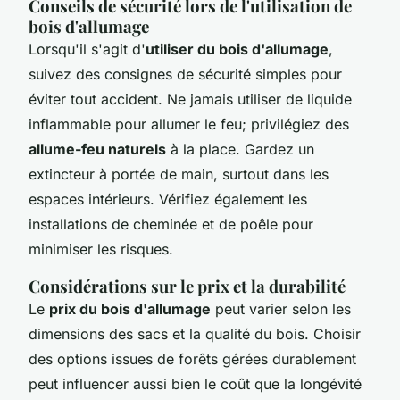
Conseils de sécurité lors de l'utilisation de
bois d'allumage
Lorsqu'il s'agit d'
utiliser du bois d'allumage
,
suivez des consignes de sécurité simples pour
éviter tout accident. Ne jamais utiliser de liquide
inflammable pour allumer le feu; privilégiez des
allume-feu naturels
à la place. Gardez un
extincteur à portée de main, surtout dans les
espaces intérieurs. Vérifiez également les
installations de cheminée et de poêle pour
minimiser les risques.
Considérations sur le prix et la durabilité
Le
prix du bois d'allumage
peut varier selon les
dimensions des sacs et la qualité du bois. Choisir
des options issues de forêts gérées durablement
peut influencer aussi bien le coût que la longévité