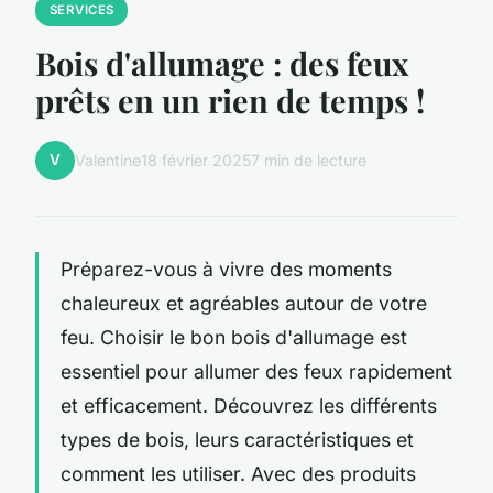
SERVICES
Bois d'allumage : des feux
prêts en un rien de temps !
V
Valentine
18 février 2025
7 min de lecture
Préparez-vous à vivre des moments
chaleureux et agréables autour de votre
feu. Choisir le bon bois d'allumage est
essentiel pour allumer des feux rapidement
et efficacement. Découvrez les différents
types de bois, leurs caractéristiques et
comment les utiliser. Avec des produits