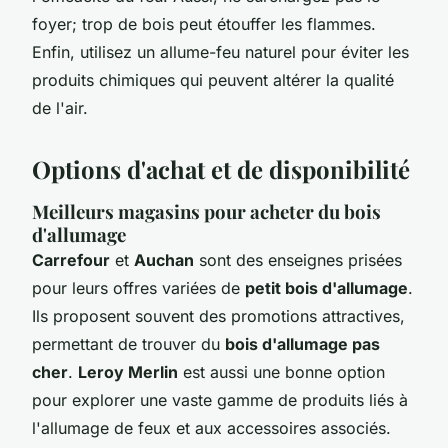
foyer; trop de bois peut étouffer les flammes.
Enfin, utilisez un allume-feu naturel pour éviter les
produits chimiques qui peuvent altérer la qualité
de l'air.
Options d'achat et de disponibilité
Meilleurs magasins pour acheter du bois
d'allumage
Carrefour
et
Auchan
sont des enseignes prisées
pour leurs offres variées de
petit bois d'allumage
.
Ils proposent souvent des promotions attractives,
permettant de trouver du
bois d'allumage pas
cher
.
Leroy Merlin
est aussi une bonne option
pour explorer une vaste gamme de produits liés à
l'allumage de feux et aux accessoires associés.