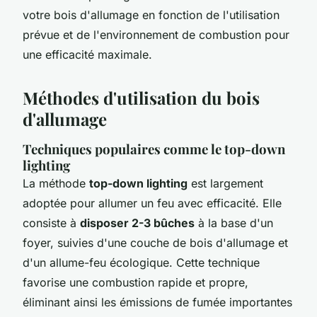
votre bois d'allumage en fonction de l'utilisation
prévue et de l'environnement de combustion pour
une efficacité maximale.
Méthodes d'utilisation du bois
d'allumage
Techniques populaires comme le top-down
lighting
La méthode
top-down lighting
est largement
adoptée pour allumer un feu avec efficacité. Elle
consiste à
disposer 2-3 bûches
à la base d'un
foyer, suivies d'une couche de bois d'allumage et
d'un allume-feu écologique. Cette technique
favorise une combustion rapide et propre,
éliminant ainsi les émissions de fumée importantes