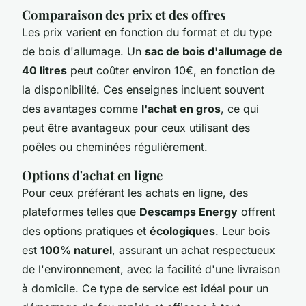
Comparaison des prix et des offres
Les prix varient en fonction du format et du type
de bois d'allumage. Un
sac de bois d'allumage de
40 litres
peut coûter environ 10€, en fonction de
la disponibilité. Ces enseignes incluent souvent
des avantages comme
l'achat en gros
, ce qui
peut être avantageux pour ceux utilisant des
poêles ou cheminées régulièrement.
Options d'achat en ligne
Pour ceux préférant les achats en ligne, des
plateformes telles que
Descamps Energy
offrent
des options pratiques et
écologiques
. Leur bois
est
100% naturel
, assurant un achat respectueux
de l'environnement, avec la facilité d'une livraison
à domicile. Ce type de service est idéal pour un