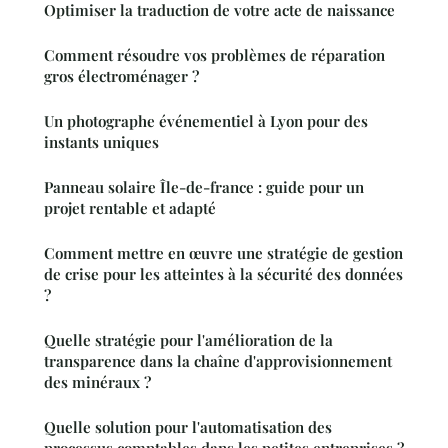
Optimiser la traduction de votre acte de naissance
Comment résoudre vos problèmes de réparation
gros électroménager ?
Un photographe événementiel à Lyon pour des
instants uniques
Panneau solaire Île-de-france : guide pour un
projet rentable et adapté
Comment mettre en œuvre une stratégie de gestion
de crise pour les atteintes à la sécurité des données
?
Quelle stratégie pour l'amélioration de la
transparence dans la chaîne d'approvisionnement
des minéraux ?
Quelle solution pour l'automatisation des
processus comptables dans les petites entreprises ?