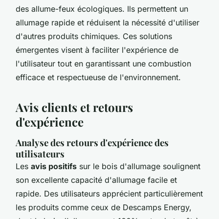
des allume-feux écologiques. Ils permettent un
allumage rapide et réduisent la nécessité d'utiliser
d'autres produits chimiques. Ces solutions
émergentes visent à faciliter l'expérience de
l'utilisateur tout en garantissant une combustion
efficace et respectueuse de l'environnement.
Avis clients et retours
d'expérience
Analyse des retours d'expérience des
utilisateurs
Les
avis positifs
sur le bois d'allumage soulignent
son excellente capacité d'allumage facile et
rapide. Des utilisateurs apprécient particulièrement
les produits comme ceux de Descamps Energy,