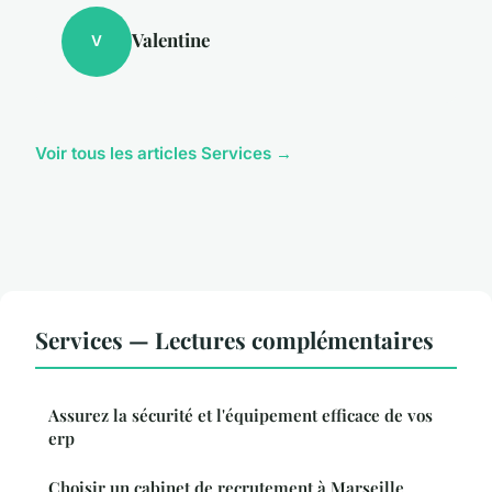
Valentine
V
Voir tous les articles Services →
Services — Lectures complémentaires
Assurez la sécurité et l'équipement efficace de vos
erp
Choisir un cabinet de recrutement à Marseille