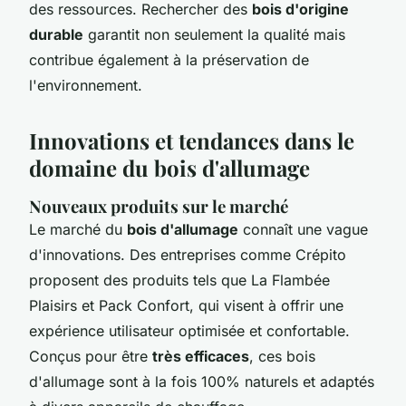
des ressources. Rechercher des
bois d'origine
durable
garantit non seulement la qualité mais
contribue également à la préservation de
l'environnement.
Innovations et tendances dans le
domaine du bois d'allumage
Nouveaux produits sur le marché
Le marché du
bois d'allumage
connaît une vague
d'innovations. Des entreprises comme Crépito
proposent des produits tels que La Flambée
Plaisirs et Pack Confort, qui visent à offrir une
expérience utilisateur optimisée et confortable.
Conçus pour être
très efficaces
, ces bois
d'allumage sont à la fois 100% naturels et adaptés