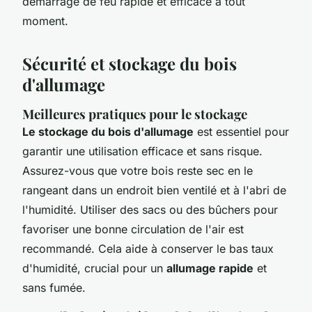
démarrage de feu rapide et efficace à tout
moment.
Sécurité et stockage du bois
d'allumage
Meilleures pratiques pour le stockage
Le stockage du bois d'allumage
est essentiel pour
garantir une utilisation efficace et sans risque.
Assurez-vous que votre bois reste sec en le
rangeant dans un endroit bien ventilé et à l'abri de
l'humidité. Utiliser des sacs ou des bûchers pour
favoriser une bonne circulation de l'air est
recommandé. Cela aide à conserver le bas taux
d'humidité, crucial pour un
allumage rapide
et
sans fumée.