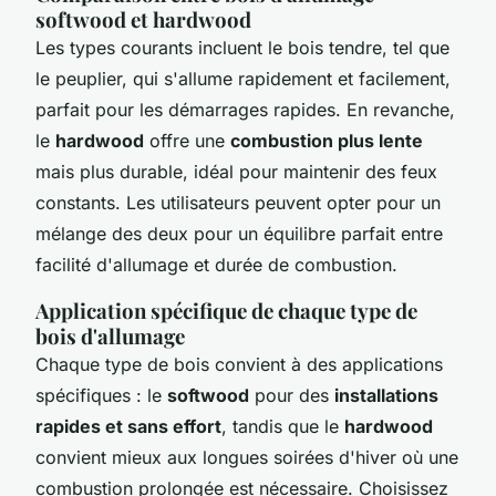
softwood et hardwood
Les types courants incluent le bois tendre, tel que
le peuplier, qui s'allume rapidement et facilement,
parfait pour les démarrages rapides. En revanche,
le
hardwood
offre une
combustion plus lente
mais plus durable, idéal pour maintenir des feux
constants. Les utilisateurs peuvent opter pour un
mélange des deux pour un équilibre parfait entre
facilité d'allumage et durée de combustion.
Application spécifique de chaque type de
bois d'allumage
Chaque type de bois convient à des applications
spécifiques : le
softwood
pour des
installations
rapides et sans effort
, tandis que le
hardwood
convient mieux aux longues soirées d'hiver où une
combustion prolongée est nécessaire. Choisissez