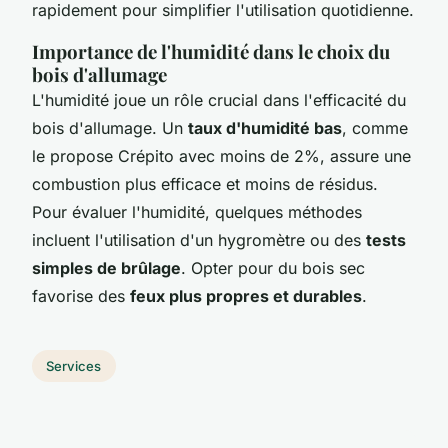
rapidement pour simplifier l'utilisation quotidienne.
Importance de l'humidité dans le choix du
bois d'allumage
L'humidité joue un rôle crucial dans l'efficacité du
bois d'allumage. Un
taux d'humidité bas
, comme
le propose Crépito avec moins de 2%, assure une
combustion plus efficace et moins de résidus.
Pour évaluer l'humidité, quelques méthodes
incluent l'utilisation d'un hygromètre ou des
tests
simples de brûlage
. Opter pour du bois sec
favorise des
feux plus propres et durables
.
Services