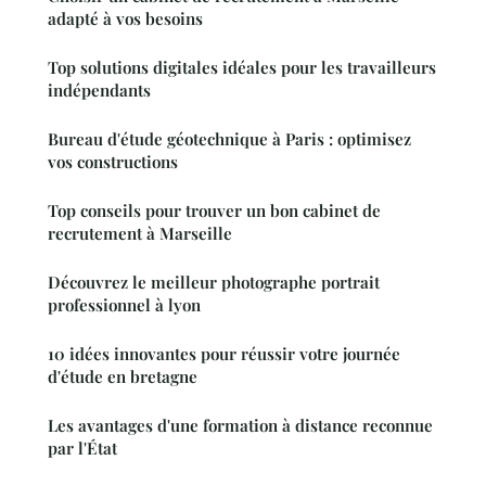
adapté à vos besoins
Top solutions digitales idéales pour les travailleurs
indépendants
Bureau d'étude géotechnique à Paris : optimisez
vos constructions
Top conseils pour trouver un bon cabinet de
recrutement à Marseille
Découvrez le meilleur photographe portrait
professionnel à lyon
10 idées innovantes pour réussir votre journée
d'étude en bretagne
Les avantages d'une formation à distance reconnue
par l'État