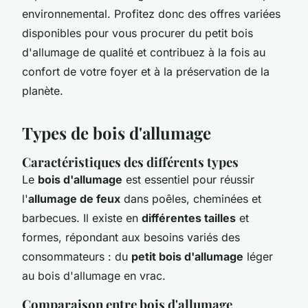
environnemental. Profitez donc des offres variées
disponibles pour vous procurer du petit bois
d'allumage de qualité et contribuez à la fois au
confort de votre foyer et à la préservation de la
planète.
Types de bois d'allumage
Caractéristiques des différents types
Le
bois d'allumage
est essentiel pour réussir
l'
allumage de feux
dans poêles, cheminées et
barbecues. Il existe en
différentes tailles
et
formes, répondant aux besoins variés des
consommateurs : du
petit bois d'allumage
léger
au bois d'allumage en vrac.
Comparaison entre bois d'allumage