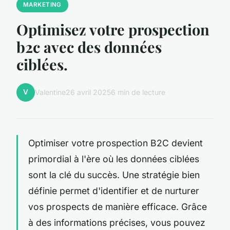
MARKETING
Optimisez votre prospection
b2c avec des données
ciblées.
V
Valentine
26 avril 2025
6 min de lecture
Optimiser votre prospection B2C devient
primordial à l'ère où les données ciblées
sont la clé du succès. Une stratégie bien
définie permet d'identifier et de nurturer
vos prospects de manière efficace. Grâce
à des informations précises, vous pouvez