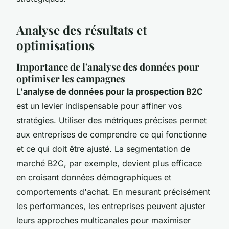
Analyse des résultats et
optimisations
Importance de l'analyse des données pour
optimiser les campagnes
L'
analyse de données pour la prospection B2C
est un levier indispensable pour affiner vos
stratégies. Utiliser des métriques précises permet
aux entreprises de comprendre ce qui fonctionne
et ce qui doit être ajusté. La segmentation de
marché B2C, par exemple, devient plus efficace
en croisant données démographiques et
comportements d'achat. En mesurant précisément
les performances, les entreprises peuvent ajuster
leurs approches multicanales pour maximiser