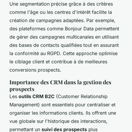
Une segmentation précise grâce à des critères
comme l'âge ou les centres d'intérêt facilite la
création de campagnes adaptées. Par exemple,
des plateformes comme Bonjour Data permettent
de gérer des campagnes multicanales en utilisant
des bases de contacts qualifiées tout en assurant
la conformité au RGPD. Cette approche optimise
le ciblage client et contribue à de meilleures
conversions prospects.
Importance des CRM dans la gestion des
prospects
Les
outils CRM B2C
(Customer Relationship
Management) sont essentiels pour centraliser et
organiser les informations clients. Ils offrent une
vue globale sur l'historique des interactions,
permettant un
suivi des prospects
plus