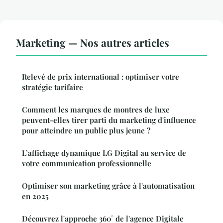
Marketing — Nos autres articles
Relevé de prix international : optimiser votre
stratégie tarifaire
Comment les marques de montres de luxe
peuvent-elles tirer parti du marketing d'influence
pour atteindre un public plus jeune ?
L’affichage dynamique LG Digital au service de
votre communication professionnelle
Optimiser son marketing grâce à l'automatisation
en 2025
Découvrez l'approche 360° de l'agence Digitale