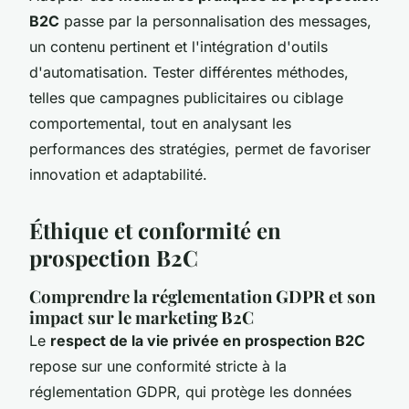
B2C
passe par la personnalisation des messages,
un contenu pertinent et l'intégration d'outils
d'automatisation. Tester différentes méthodes,
telles que campagnes publicitaires ou ciblage
comportemental, tout en analysant les
performances des stratégies, permet de favoriser
innovation et adaptabilité.
Éthique et conformité en
prospection B2C
Comprendre la réglementation GDPR et son
impact sur le marketing B2C
Le
respect de la vie privée en prospection B2C
repose sur une conformité stricte à la
réglementation GDPR, qui protège les données