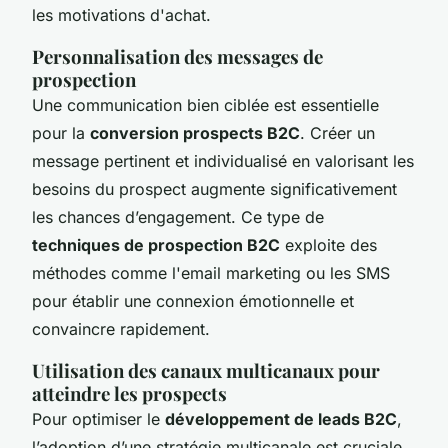
les motivations d'achat.
Personnalisation des messages de
prospection
Une communication bien ciblée est essentielle
pour la
conversion prospects B2C
. Créer un
message pertinent et individualisé en valorisant les
besoins du prospect augmente significativement
les chances d’engagement. Ce type de
techniques de prospection B2C
exploite des
méthodes comme l'email marketing ou les SMS
pour établir une connexion émotionnelle et
convaincre rapidement.
Utilisation des canaux multicanaux pour
atteindre les prospects
Pour optimiser le
développement de leads B2C
,
l’adoption d’une stratégie multicanale est cruciale.