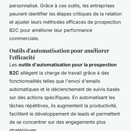
personnalisé. Grâce à ces outils, les entreprises
peuvent identifier les étapes critiques de la relation
et ajuster leurs méthodes efficaces de prospection
B2C pour améliorer leur performance
commerciale.
Outils d'automatisation pour améliorer
l'efficacité
Les
outils d'automatisation pour la prospection
B2C
allègent la charge de travail grâce à des
fonctionnalités telles que l'envoi d'emails
automatiques et le déclenchement de suivis basés
sur des actions spécifiques. En automatisant les
tâches répétitives, ils augmentent la productivité,
facilitent le développement de leads et permettent
de se concentrer sur des engagements plus
stratégiques.