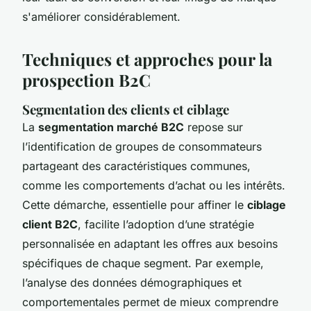
s'améliorer considérablement.
Techniques et approches pour la
prospection B2C
Segmentation des clients et ciblage
La
segmentation marché B2C
repose sur
l’identification de groupes de consommateurs
partageant des caractéristiques communes,
comme les comportements d’achat ou les intérêts.
Cette démarche, essentielle pour affiner le
ciblage
client B2C
, facilite l’adoption d’une stratégie
personnalisée en adaptant les offres aux besoins
spécifiques de chaque segment. Par exemple,
l’analyse des données démographiques et
comportementales permet de mieux comprendre