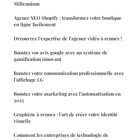
Millennium
Agence SEO Shopify : transformez votre boutique
en ligne facilement
Découvrez l'expertise de l'agence vidéo à rennes !
Boostez vos avis google avec un système de
gamification innovant
Boostez votre communication professionnelle avec
l'affichage LG
Boostez votre marketing avec l'automatisation en
2025
Graphiste à rennes : l'art de créer votre identité
visuelle
Comment les entreprises de technologie de