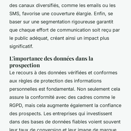
des canaux diversifiés, comme les emails ou les
SMS, favorise une couverture élargie. Enfin, se
baser sur une segmentation rigoureuse garantit
que chaque effort de communication soit reçu par
le public adéquat, créant ainsi un impact plus
significatif.
L'importance des données dans la
prospection
Le recours à des données vérifiées et conformes
aux règles de protection des informations
personnelles est fondamental. Non seulement cela
assure la conformité avec des cadres comme le
RGPD, mais cela augmente également la confiance
des prospects. Les entreprises qui investissent
dans des bases de données fiables voient souvent
leur taux de conversion et leur image de marque