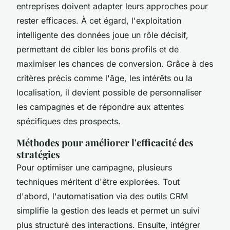
entreprises doivent adapter leurs approches pour
rester efficaces. À cet égard, l'exploitation
intelligente des données joue un rôle décisif,
permettant de cibler les bons profils et de
maximiser les chances de conversion. Grâce à des
critères précis comme l'âge, les intérêts ou la
localisation, il devient possible de personnaliser
les campagnes et de répondre aux attentes
spécifiques des prospects.
Méthodes pour améliorer l'efficacité des
stratégies
Pour optimiser une campagne, plusieurs
techniques méritent d'être explorées. Tout
d'abord, l'automatisation via des outils CRM
simplifie la gestion des leads et permet un suivi
plus structuré des interactions. Ensuite, intégrer