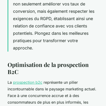
non seulement améliorer vos taux de
conversion, mais également respecter les
exigences du RGPD, établissant ainsi une
relation de confiance avec vos clients
potentiels. Plongez dans les meilleures
pratiques pour transformer votre
approche.
Optimisation de la prospection
B2C
La
prospection b2c
représente un pilier
incontournable dans le paysage marketing actuel.
Face à une concurrence accrue et à des
consommateurs de plus en plus informés, les