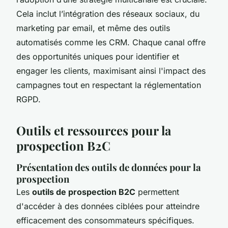
Cela inclut l’intégration des réseaux sociaux, du
marketing par email, et même des outils
automatisés comme les CRM. Chaque canal offre
des opportunités uniques pour identifier et
engager les clients, maximisant ainsi l'impact des
campagnes tout en respectant la réglementation
RGPD.
Outils et ressources pour la
prospection B2C
Présentation des outils de données pour la
prospection
Les
outils de prospection B2C
permettent
d'accéder à des données ciblées pour atteindre
efficacement des consommateurs spécifiques.