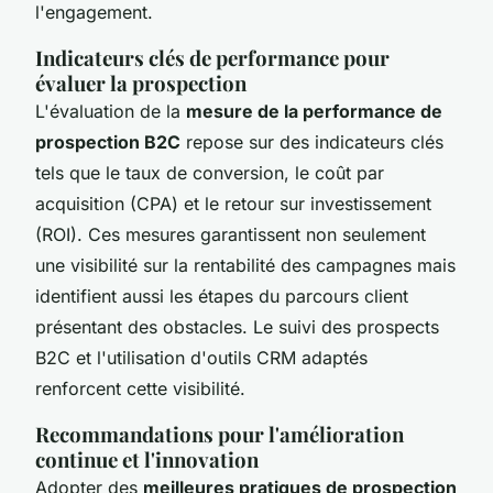
l'engagement.
Indicateurs clés de performance pour
évaluer la prospection
L'évaluation de la
mesure de la performance de
prospection B2C
repose sur des indicateurs clés
tels que le taux de conversion, le coût par
acquisition (CPA) et le retour sur investissement
(ROI). Ces mesures garantissent non seulement
une visibilité sur la rentabilité des campagnes mais
identifient aussi les étapes du parcours client
présentant des obstacles. Le suivi des prospects
B2C et l'utilisation d'outils CRM adaptés
renforcent cette visibilité.
Recommandations pour l'amélioration
continue et l'innovation
Adopter des
meilleures pratiques de prospection