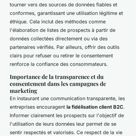
tourner vers des sources de données fiables et
conformes, garantissant une utilisation légitime et
éthique. Cela inclut des méthodes comme
l'élaboration de listes de prospects à partir de
données collectées directement ou via des
partenaires vérifiés. Par ailleurs, offrir des outils
clairs pour refuser ou retirer le consentement
renforce la confiance des consommateurs.
Importance de la transparence et du
consentement dans les campagnes de
marketing
En instaurant une communication transparente, les
entreprises encouragent
la fidélisation client B2C
.
Informer clairement les prospects sur l'objectif de
l'utilisation de leurs données leur permet de se
sentir respectés et valorisés. Ce respect de la vie