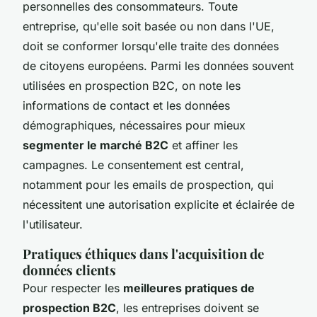
personnelles des consommateurs. Toute
entreprise, qu'elle soit basée ou non dans l'UE,
doit se conformer lorsqu'elle traite des données
de citoyens européens. Parmi les données souvent
utilisées en prospection B2C, on note les
informations de contact et les données
démographiques, nécessaires pour mieux
segmenter le marché B2C
et affiner les
campagnes. Le consentement est central,
notamment pour les emails de prospection, qui
nécessitent une autorisation explicite et éclairée de
l'utilisateur.
Pratiques éthiques dans l'acquisition de
données clients
Pour respecter les
meilleures pratiques de
prospection B2C
, les entreprises doivent se