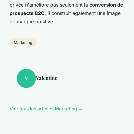
privée n'améliore pas seulement la
conversion de
prospects B2C
, il construit également une image
de marque positive.
Marketing
Valentine
V
Voir tous les articles Marketing →