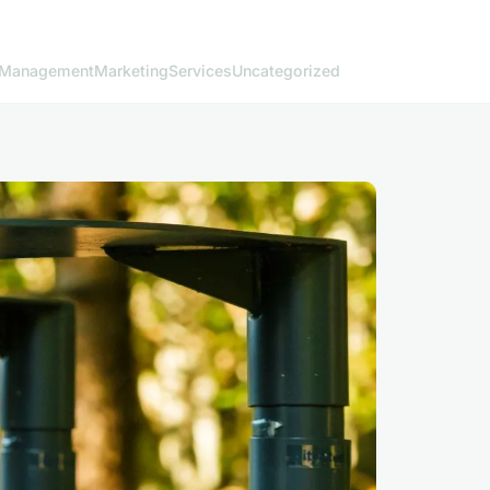
Management
Marketing
Services
Uncategorized