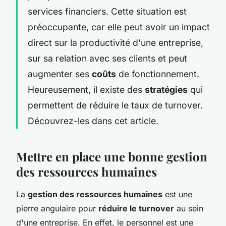
services financiers. Cette situation est
préoccupante, car elle peut avoir un impact
direct sur la productivité d'une entreprise,
sur sa relation avec ses clients et peut
augmenter ses
coûts
de fonctionnement.
Heureusement, il existe des
stratégies
qui
permettent de réduire le taux de turnover.
Découvrez-les dans cet article.
Mettre en place une bonne gestion
des ressources humaines
La
gestion des ressources humaines
est une
pierre angulaire pour
réduire le turnover
au sein
d'une entreprise. En effet, le personnel est une