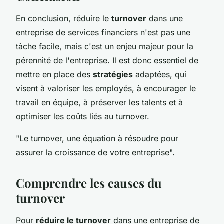
En conclusion, réduire le
turnover
dans une
entreprise de services financiers n'est pas une
tâche facile, mais c'est un enjeu majeur pour la
pérennité de l'entreprise. Il est donc essentiel de
mettre en place des
stratégies
adaptées, qui
visent à valoriser les employés, à encourager le
travail en équipe, à préserver les talents et à
optimiser les coûts liés au turnover.
"Le turnover, une équation à résoudre pour
assurer la croissance de votre entreprise".
Comprendre les causes du
turnover
Pour
réduire le turnover
dans une entreprise de