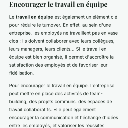
Encourager le travail en équipe
Le
travail en équipe
est également un élément clé
pour réduire le turnover. En effet, au sein d'une
entreprise, les employés ne travaillent pas en vase
clos : ils doivent collaborer avec leurs collègues,
leurs managers, leurs clients... Si le travail en
équipe est bien organisé, il permet d'accroître la
satisfaction des employés et de favoriser leur
fidélisation.
Pour encourager le travail en équipe, l'entreprise
peut mettre en place des activités de team-
building, des projets communs, des espaces de
travail collaboratifs. Elle peut également
encourager la communication et l'échange d'idées
entre les employés, et valoriser les réussites