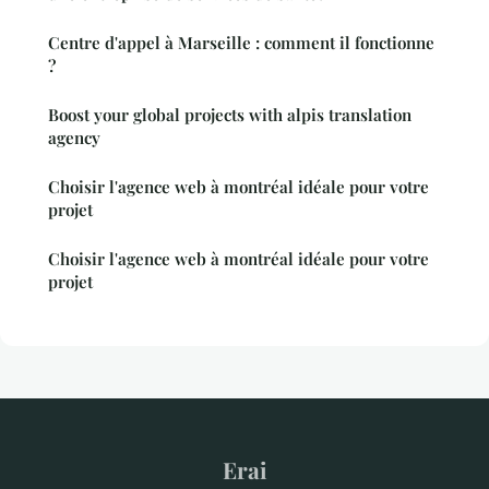
Centre d'appel à Marseille : comment il fonctionne
?
Boost your global projects with alpis translation
agency
Choisir l'agence web à montréal idéale pour votre
projet
Choisir l'agence web à montréal idéale pour votre
projet
Erai