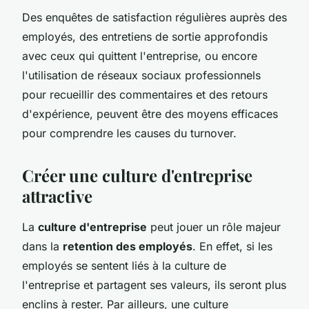
Des enquêtes de satisfaction régulières auprès des
employés, des entretiens de sortie approfondis
avec ceux qui quittent l'entreprise, ou encore
l'utilisation de réseaux sociaux professionnels
pour recueillir des commentaires et des retours
d'expérience, peuvent être des moyens efficaces
pour comprendre les causes du turnover.
Créer une culture d'entreprise
attractive
La
culture d'entreprise
peut jouer un rôle majeur
dans la
retention des employés
. En effet, si les
employés se sentent liés à la culture de
l'entreprise et partagent ses valeurs, ils seront plus
enclins à rester. Par ailleurs, une culture