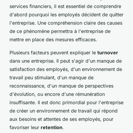
services financiers, il est essentiel de comprendre
d'abord pourquoi les employés décident de quitter
l'entreprise. Une compréhension claire des causes
de ce phénomène permettra à l'entreprise de
mettre en place des mesures efficaces.
Plusieurs facteurs peuvent expliquer le
turnover
dans une entreprise. Il peut s'agir d'un manque de
satisfaction des employés, d'un environnement de
travail peu stimulant, d'un manque de
reconnaissance, d'un manque de perspectives
d'évolution, ou encore d'une rémunération
insuffisante. Il est donc primordial pour l'entreprise
de créer un environnement de travail qui répond
aux besoins et attentes de ses employés, pour
favoriser leur
retention
.