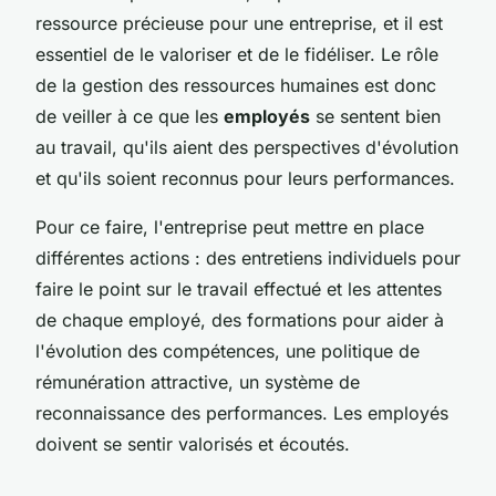
ressource précieuse pour une entreprise, et il est
essentiel de le valoriser et de le fidéliser. Le rôle
de la gestion des ressources humaines est donc
de veiller à ce que les
employés
se sentent bien
au travail, qu'ils aient des perspectives d'évolution
et qu'ils soient reconnus pour leurs performances.
Pour ce faire, l'entreprise peut mettre en place
différentes actions : des entretiens individuels pour
faire le point sur le travail effectué et les attentes
de chaque employé, des formations pour aider à
l'évolution des compétences, une politique de
rémunération attractive, un système de
reconnaissance des performances. Les employés
doivent se sentir valorisés et écoutés.