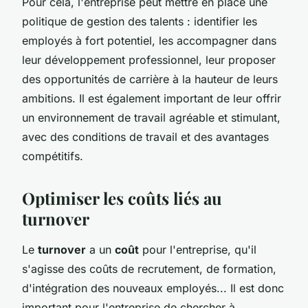
Pour cela, l'entreprise peut mettre en place une
politique de gestion des talents : identifier les
employés à fort potentiel, les accompagner dans
leur développement professionnel, leur proposer
des opportunités de carrière à la hauteur de leurs
ambitions. Il est également important de leur offrir
un environnement de travail agréable et stimulant,
avec des conditions de travail et des avantages
compétitifs.
Optimiser les coûts liés au
turnover
Le
turnover
a un
coût
pour l'entreprise, qu'il
s'agisse des coûts de recrutement, de formation,
d'intégration des nouveaux employés... Il est donc
important pour l'entreprise de chercher à