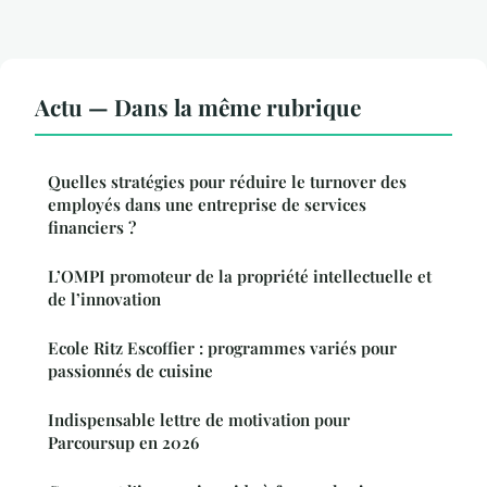
Actu — Dans la même rubrique
Quelles stratégies pour réduire le turnover des
employés dans une entreprise de services
financiers ?
L’OMPI promoteur de la propriété intellectuelle et
de l’innovation
Ecole Ritz Escoffier : programmes variés pour
passionnés de cuisine
Indispensable lettre de motivation pour
Parcoursup en 2026