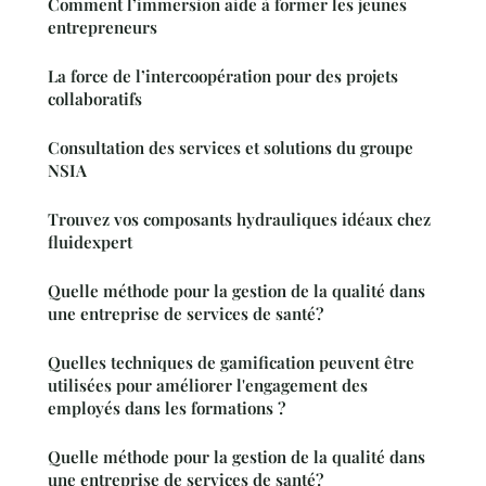
Comment l’immersion aide à former les jeunes
entrepreneurs
La force de l’intercoopération pour des projets
collaboratifs
Consultation des services et solutions du groupe
NSIA
Trouvez vos composants hydrauliques idéaux chez
fluidexpert
Quelle méthode pour la gestion de la qualité dans
une entreprise de services de santé?
Quelles techniques de gamification peuvent être
utilisées pour améliorer l'engagement des
employés dans les formations ?
Quelle méthode pour la gestion de la qualité dans
une entreprise de services de santé?