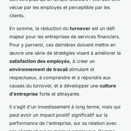
vécue par les employés et perceptible par les
clients.
En somme, la réduction du
turnover
est un défi
majeur pour les entreprises de services financiers.
Pour y parvenir, ces dernières doivent mettre en
œuvre une série de stratégies visant à améliorer la
satisfaction des employés
, à créer un
environnement de travail
stimulant et
respectueux, à comprendre et à répondre aux
causes du turnover, et à développer une
culture
d'entreprise
forte et attrayante.
Il s'agit d'un investissement à long terme, mais qui
peut avoir un impact positif significatif sur la
performance de l'entreprise, sur sa relation avec