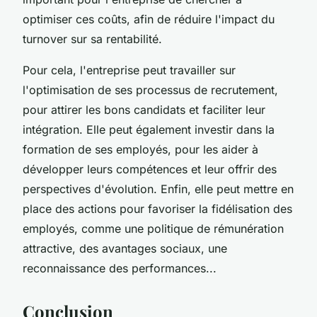
optimiser ces coûts, afin de réduire l'impact du
turnover sur sa rentabilité.
Pour cela, l'entreprise peut travailler sur
l'optimisation de ses processus de recrutement,
pour attirer les bons candidats et faciliter leur
intégration. Elle peut également investir dans la
formation de ses employés, pour les aider à
développer leurs compétences et leur offrir des
perspectives d'évolution. Enfin, elle peut mettre en
place des actions pour favoriser la fidélisation des
employés, comme une politique de rémunération
attractive, des avantages sociaux, une
reconnaissance des performances...
Conclusion