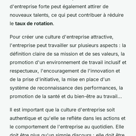
d'entreprise forte peut également attirer de
nouveaux talents, ce qui peut contribuer à réduire
le
taux de rotation
.
Pour créer une culture d'entreprise attractive,
l'entreprise peut travailler sur plusieurs aspects : la
définition claire de sa mission et de ses valeurs, la
promotion d'un environnement de travail inclusif et
respectueux, l'encouragement de l'innovation et
de la prise d'initiative, la mise en place d'un
système de reconnaissance des performances, la
promotion de la santé et du bien-être au travail...
Il est important que la culture d'entreprise soit
authentique et qu'elle se reflète dans les actions et
le comportement de l'entreprise au quotidien. Elle
doit être plus qu'un simple discours : elle doit être