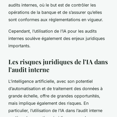
audits internes, où le but est de contrôler les
opérations de la banque et de s’assurer qu’elles
sont conformes aux réglementations en vigueur.
Cependant, l’utilisation de l’IA pour les audits
internes soulève également des enjeux juridiques
importants.
Les risques juridiques de l’IA dans
l’audit interne
L’intelligence artificielle, avec son potentiel
d’automatisation et de traitement des données à
grande échelle, offre de grandes opportunités,
mais implique également des risques. En
particulier, l’utilisation de l’IA dans l’audit interne