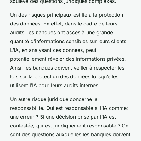
soulève des questions juridiques complexes.
Un des risques principaux est lié à la protection
des données. En effet, dans le cadre de leurs
audits, les banques ont accès à une grande
quantité d’informations sensibles sur leurs clients.
L’IA, en analysant ces données, peut
potentiellement révéler des informations privées.
Ainsi, les banques doivent veiller à respecter les
lois sur la protection des données lorsqu’elles
utilisent l’IA pour leurs audits internes.
Un autre risque juridique concerne la
responsabilité. Qui est responsable si l’IA commet
une erreur ? Si une décision prise par l’IA est
contestée, qui est juridiquement responsable ? Ce
sont des questions auxquelles les banques doivent