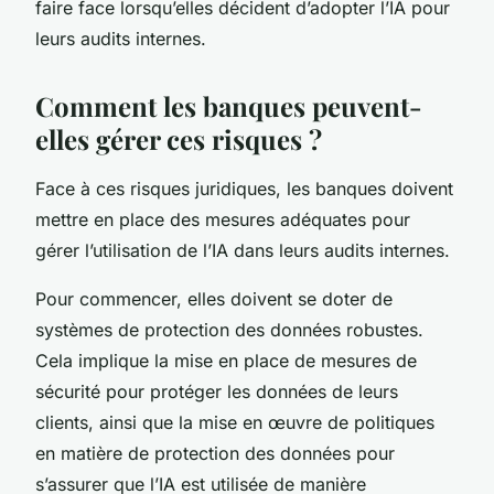
faire face lorsqu’elles décident d’adopter l’IA pour
leurs audits internes.
Comment les banques peuvent-
elles gérer ces risques ?
Face à ces risques juridiques, les banques doivent
mettre en place des mesures adéquates pour
gérer l’utilisation de l’IA dans leurs audits internes.
Pour commencer, elles doivent se doter de
systèmes de protection des données robustes.
Cela implique la mise en place de mesures de
sécurité pour protéger les données de leurs
clients, ainsi que la mise en œuvre de politiques
en matière de protection des données pour
s’assurer que l’IA est utilisée de manière