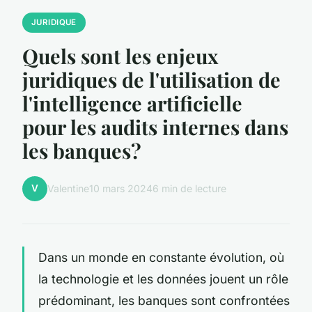
JURIDIQUE
Quels sont les enjeux
juridiques de l'utilisation de
l'intelligence artificielle
pour les audits internes dans
les banques?
V
Valentine
10 mars 2024
6 min de lecture
Dans un monde en constante évolution, où
la technologie et les données jouent un rôle
prédominant, les banques sont confrontées