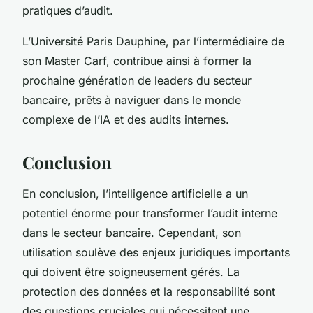
pratiques d’audit.
L’Université Paris Dauphine, par l’intermédiaire de
son Master Carf, contribue ainsi à former la
prochaine génération de leaders du secteur
bancaire, prêts à naviguer dans le monde
complexe de l’IA et des audits internes.
Conclusion
En conclusion, l’intelligence artificielle a un
potentiel énorme pour transformer l’audit interne
dans le secteur bancaire. Cependant, son
utilisation soulève des enjeux juridiques importants
qui doivent être soigneusement gérés. La
protection des données et la responsabilité sont
des questions cruciales qui nécessitent une