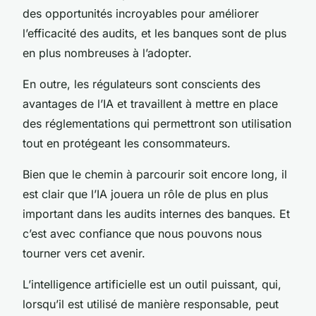
des opportunités incroyables pour améliorer
l’efficacité des audits, et les banques sont de plus
en plus nombreuses à l’adopter.
En outre, les régulateurs sont conscients des
avantages de l’IA et travaillent à mettre en place
des réglementations qui permettront son utilisation
tout en protégeant les consommateurs.
Bien que le chemin à parcourir soit encore long, il
est clair que l’IA jouera un rôle de plus en plus
important dans les audits internes des banques. Et
c’est avec confiance que nous pouvons nous
tourner vers cet avenir.
L’intelligence artificielle est un outil puissant, qui,
lorsqu’il est utilisé de manière responsable, peut