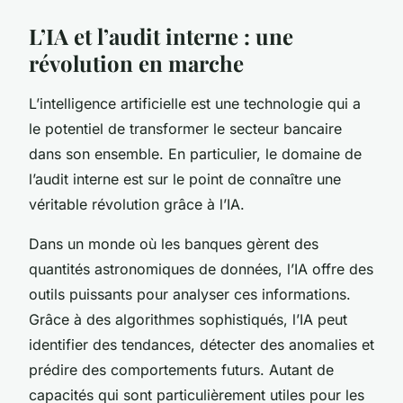
L’IA et l’audit interne : une
révolution en marche
L’intelligence artificielle est une technologie qui a
le potentiel de transformer le secteur bancaire
dans son ensemble. En particulier, le domaine de
l’audit interne est sur le point de connaître une
véritable révolution grâce à l’IA.
Dans un monde où les banques gèrent des
quantités astronomiques de données, l’IA offre des
outils puissants pour analyser ces informations.
Grâce à des algorithmes sophistiqués, l’IA peut
identifier des tendances, détecter des anomalies et
prédire des comportements futurs. Autant de
capacités qui sont particulièrement utiles pour les