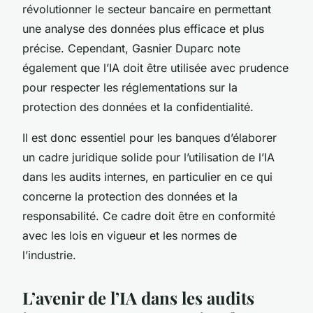
révolutionner le secteur bancaire en permettant
une analyse des données plus efficace et plus
précise. Cependant, Gasnier Duparc note
également que l’IA doit être utilisée avec prudence
pour respecter les réglementations sur la
protection des données et la confidentialité.
Il est donc essentiel pour les banques d’élaborer
un cadre juridique solide pour l’utilisation de l’IA
dans les audits internes, en particulier en ce qui
concerne la protection des données et la
responsabilité. Ce cadre doit être en conformité
avec les lois en vigueur et les normes de
l’industrie.
L’avenir de l’IA dans les audits