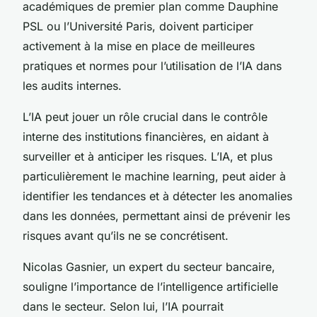
académiques de premier plan comme Dauphine
PSL ou l’Université Paris, doivent participer
activement à la mise en place de meilleures
pratiques et normes pour l’utilisation de l’IA dans
les audits internes.
L’IA peut jouer un rôle crucial dans le contrôle
interne des institutions financières, en aidant à
surveiller et à anticiper les risques. L’IA, et plus
particulièrement le machine learning, peut aider à
identifier les tendances et à détecter les anomalies
dans les données, permettant ainsi de prévenir les
risques avant qu’ils ne se concrétisent.
Nicolas Gasnier, un expert du secteur bancaire,
souligne l’importance de l’intelligence artificielle
dans le secteur. Selon lui, l’IA pourrait