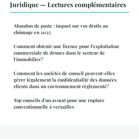
Juridique — Lectures complémentaires
Abandon de poste : impact sur vos droits au
chômage en 2025
Comment obtenir une licence pour l'exploitation
commerciale de drones dans le secteur de
l'immobilier?
Comment les sociétés de conseil peuvent-elles
gérer légalement la confidentialité des données
clients dans un environnement réglementé?
Top conseils d'un avocat pour une rupture
conventionnelle à versailles