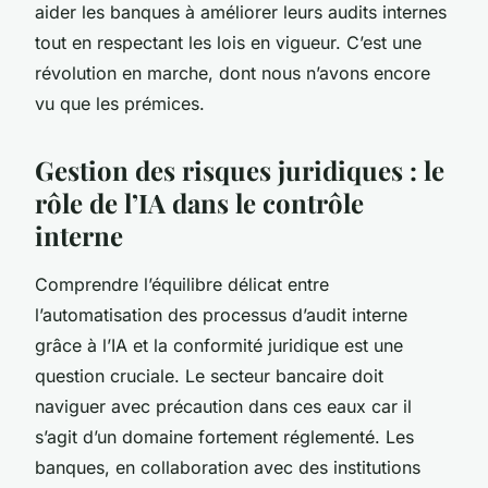
aider les banques à améliorer leurs audits internes
tout en respectant les lois en vigueur. C’est une
révolution en marche, dont nous n’avons encore
vu que les prémices.
Gestion des risques juridiques : le
rôle de l’IA dans le contrôle
interne
Comprendre l’équilibre délicat entre
l’automatisation des processus d’audit interne
grâce à l’IA et la conformité juridique est une
question cruciale. Le secteur bancaire doit
naviguer avec précaution dans ces eaux car il
s’agit d’un domaine fortement réglementé. Les
banques, en collaboration avec des institutions