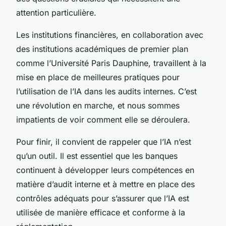
attention particulière.
Les institutions financières, en collaboration avec
des institutions académiques de premier plan
comme l’Université Paris Dauphine, travaillent à la
mise en place de meilleures pratiques pour
l’utilisation de l’IA dans les audits internes. C’est
une révolution en marche, et nous sommes
impatients de voir comment elle se déroulera.
Pour finir, il convient de rappeler que l’IA n’est
qu’un outil. Il est essentiel que les banques
continuent à développer leurs compétences en
matière d’audit interne et à mettre en place des
contrôles adéquats pour s’assurer que l’IA est
utilisée de manière efficace et conforme à la