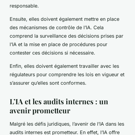
responsable.
Ensuite, elles doivent également mettre en place
des mécanismes de contrôle de l’IA. Cela
comprend la surveillance des décisions prises par
l’IA et la mise en place de procédures pour
contester ces décisions si nécessaire.
Enfin, elles doivent également travailler avec les
régulateurs pour comprendre les lois en vigueur et
s’assurer qu’elles sont conformes.
L’IA et les audits internes : un
avenir prometteur
Malgré les défis juridiques, l’avenir de l’IA dans les
audits internes est prometteur. En effet, l’IA offre