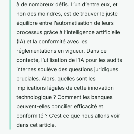
à de nombreux défis. L’un d’entre eux, et
non des moindres, est de trouver le juste
équilibre entre l’automatisation de leurs
processus grâce à l’intelligence artificielle
(IA) et la conformité avec les
réglementations en vigueur. Dans ce
contexte, l’utilisation de l’IA pour les audits
internes soulève des questions juridiques
cruciales. Alors, quelles sont les
implications légales de cette innovation
technologique ? Comment les banques
peuvent-elles concilier efficacité et
conformité ? C’est ce que nous allons voir
dans cet article.