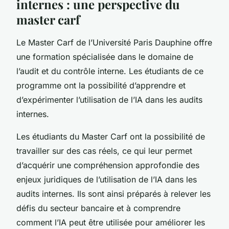
internes : une perspective du
master carf
Le Master Carf de l’Université Paris Dauphine offre
une formation spécialisée dans le domaine de
l’audit et du contrôle interne. Les étudiants de ce
programme ont la possibilité d’apprendre et
d’expérimenter l’utilisation de l’IA dans les audits
internes.
Les étudiants du Master Carf ont la possibilité de
travailler sur des cas réels, ce qui leur permet
d’acquérir une compréhension approfondie des
enjeux juridiques de l’utilisation de l’IA dans les
audits internes. Ils sont ainsi préparés à relever les
défis du secteur bancaire et à comprendre
comment l’IA peut être utilisée pour améliorer les