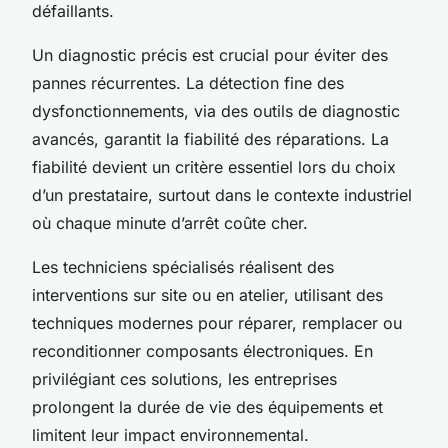
défaillants.
Un diagnostic précis est crucial pour éviter des
pannes récurrentes. La détection fine des
dysfonctionnements, via des outils de diagnostic
avancés, garantit la fiabilité des réparations. La
fiabilité devient un critère essentiel lors du choix
d’un prestataire, surtout dans le contexte industriel
où chaque minute d’arrêt coûte cher.
Les techniciens spécialisés réalisent des
interventions sur site ou en atelier, utilisant des
techniques modernes pour réparer, remplacer ou
reconditionner composants électroniques. En
privilégiant ces solutions, les entreprises
prolongent la durée de vie des équipements et
limitent leur impact environnemental.