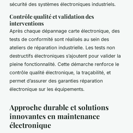
sécurité des systèmes électroniques industriels.
Contrôle qualité et validation des
interventions
Après chaque dépannage carte électronique, des
tests de conformité sont réalisés au sein des
ateliers de réparation industrielle. Les tests non
destructifs électroniques s’ajoutent pour valider la
pleine fonctionnalité. Cette démarche renforce le
contrôle qualité électronique, la traçabilité, et
permet d’assurer des garanties réparation
électronique sur les équipements.
Approche durable et solutions
innovantes en maintenance
électronique