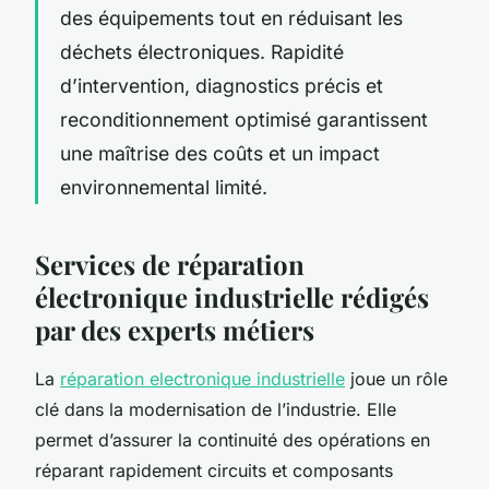
des équipements tout en réduisant les
déchets électroniques. Rapidité
d’intervention, diagnostics précis et
reconditionnement optimisé garantissent
une maîtrise des coûts et un impact
environnemental limité.
Services de réparation
électronique industrielle rédigés
par des experts métiers
La
réparation electronique industrielle
joue un rôle
clé dans la modernisation de l’industrie. Elle
permet d’assurer la continuité des opérations en
réparant rapidement circuits et composants