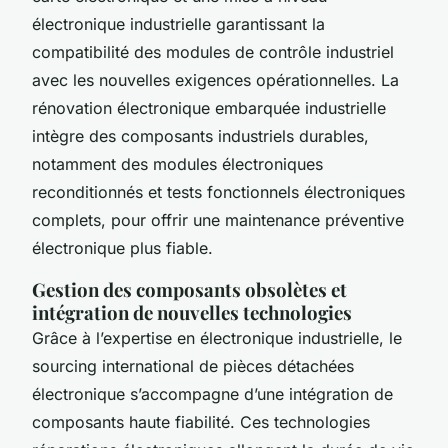
électronique industrielle garantissant la
compatibilité des modules de contrôle industriel
avec les nouvelles exigences opérationnelles. La
rénovation électronique embarquée industrielle
intègre des composants industriels durables,
notamment des modules électroniques
reconditionnés et tests fonctionnels électroniques
complets, pour offrir une maintenance préventive
électronique plus fiable.
Gestion des composants obsolètes et
intégration de nouvelles technologies
Grâce à l’expertise en électronique industrielle, le
sourcing international de pièces détachées
électronique s’accompagne d’une intégration de
composants haute fiabilité. Ces technologies