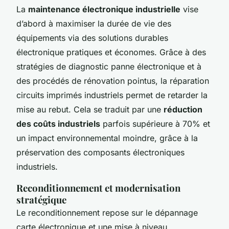
La
maintenance électronique industrielle
vise
d’abord à maximiser la durée de vie des
équipements via des solutions durables
électronique pratiques et économes. Grâce à des
stratégies de diagnostic panne électronique et à
des procédés de rénovation pointus, la réparation
circuits imprimés industriels permet de retarder la
mise au rebut. Cela se traduit par une
réduction
des coûts industriels
parfois supérieure à 70% et
un impact environnemental moindre, grâce à la
préservation des composants électroniques
industriels.
Reconditionnement et modernisation
stratégique
Le reconditionnement repose sur le dépannage
carte électronique et une mise à niveau