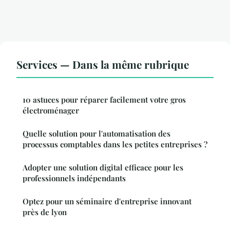
Services — Dans la même rubrique
10 astuces pour réparer facilement votre gros
électroménager
Quelle solution pour l'automatisation des
processus comptables dans les petites entreprises ?
Adopter une solution digital efficace pour les
professionnels indépendants
Optez pour un séminaire d'entreprise innovant
près de lyon