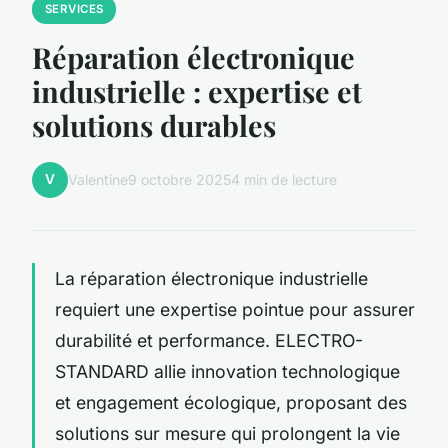
SERVICES
Réparation électronique
industrielle : expertise et
solutions durables
V
Valentine
9 octobre 2025
4 min de lecture
La réparation électronique industrielle
requiert une expertise pointue pour assurer
durabilité et performance. ELECTRO-
STANDARD allie innovation technologique
et engagement écologique, proposant des
solutions sur mesure qui prolongent la vie