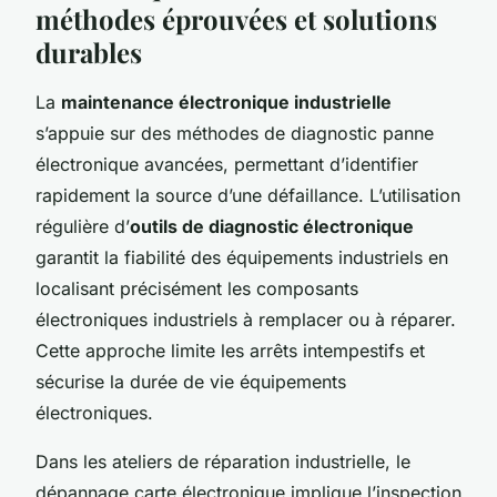
méthodes éprouvées et solutions
durables
La
maintenance électronique industrielle
s’appuie sur des méthodes de diagnostic panne
électronique avancées, permettant d’identifier
rapidement la source d’une défaillance. L’utilisation
régulière d’
outils de diagnostic électronique
garantit la fiabilité des équipements industriels en
localisant précisément les composants
électroniques industriels à remplacer ou à réparer.
Cette approche limite les arrêts intempestifs et
sécurise la durée de vie équipements
électroniques.
Dans les ateliers de réparation industrielle, le
dépannage carte électronique implique l’inspection