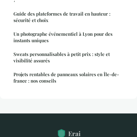
Guide des plateformes de travail en hauteur :
sécurité et choix
Un photographe événementiel à Lyon pour des
instants uniques
Sweats personnalisables à petit prix : style et
visibilité assurés
Projets rentables de panneaux solaires en Île-de-
france : nos conseils
Erai