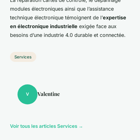
modules électroniques ainsi que l’assistance
technique électronique témoignent de l’
expertise
en électronique industrielle
exigée face aux
besoins d’une industrie 4.0 durable et connectée.
Services
Valentine
V
Voir tous les articles Services →