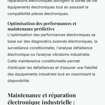
réparations électroniques allongent la durée de vie
équipements électroniques tout en assurant la
compatibilité pièces électroniques.
Optimisation des performances et
maintenance prédictive
L'optimisation des performances électroniques se
base sur des diagnostics avancés électroniques, la
surveillance conditionnelle, l'analyse défaillance
électronique ou l’analyse vibratoire industrielle.
Cette maintenance conditionnelle permet
d’anticiper les défaillances et d’assurer une fiabilité
des équipements industriels tout en maximisant la
disponibilité.
Maintenance et réparation
électronique industrielle :