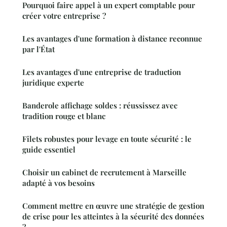
Pourquoi faire appel à un expert comptable pour
créer votre entreprise ?
Les avantages d'une formation à distance reconnue
par l'État
Les avantages d'une entreprise de traduction
juridique experte
Banderole affichage soldes : réussissez avec
tradition rouge et blanc
Filets robustes pour levage en toute sécurité : le
guide essentiel
Choisir un cabinet de recrutement à Marseille
adapté à vos besoins
Comment mettre en œuvre une stratégie de gestion
de crise pour les atteintes à la sécurité des données
?