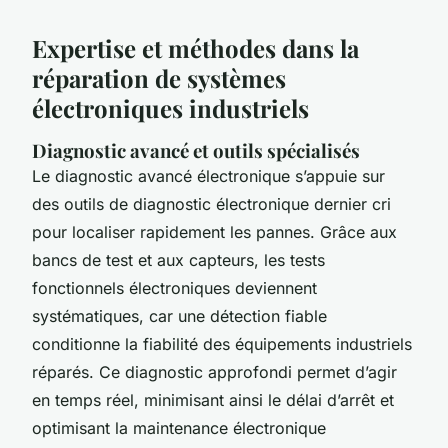
Expertise et méthodes dans la
réparation de systèmes
électroniques industriels
Diagnostic avancé et outils spécialisés
Le diagnostic avancé électronique s’appuie sur
des outils de diagnostic électronique dernier cri
pour localiser rapidement les pannes. Grâce aux
bancs de test et aux capteurs, les tests
fonctionnels électroniques deviennent
systématiques, car une détection fiable
conditionne la fiabilité des équipements industriels
réparés. Ce diagnostic approfondi permet d’agir
en temps réel, minimisant ainsi le délai d’arrêt et
optimisant la maintenance électronique