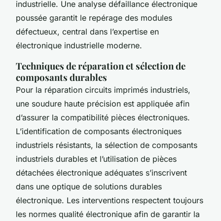
industrielle. Une analyse défaillance électronique
poussée garantit le repérage des modules
défectueux, central dans l’expertise en
électronique industrielle moderne.
Techniques de réparation et sélection de
composants durables
Pour la réparation circuits imprimés industriels,
une soudure haute précision est appliquée afin
d’assurer la compatibilité pièces électroniques.
L’identification de composants électroniques
industriels résistants, la sélection de composants
industriels durables et l’utilisation de pièces
détachées électronique adéquates s’inscrivent
dans une optique de solutions durables
électronique. Les interventions respectent toujours
les normes qualité électronique afin de garantir la