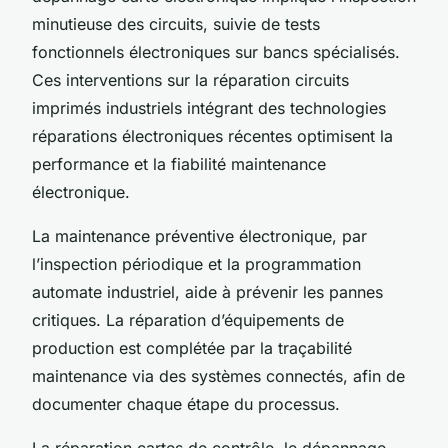
minutieuse des circuits, suivie de tests
fonctionnels électroniques sur bancs spécialisés.
Ces interventions sur la réparation circuits
imprimés industriels intégrant des technologies
réparations électroniques récentes optimisent la
performance et la fiabilité maintenance
électronique.
La maintenance préventive électronique, par
l’inspection périodique et la programmation
automate industriel, aide à prévenir les pannes
critiques. La réparation d’équipements de
production est complétée par la traçabilité
maintenance via des systèmes connectés, afin de
documenter chaque étape du processus.
La réparation cartes de contrôle, le dépannage