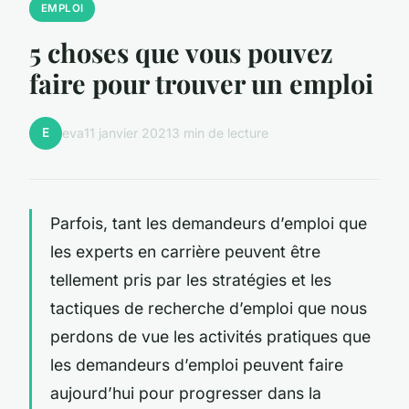
EMPLOI
5 choses que vous pouvez
faire pour trouver un emploi
E
eva
11 janvier 2021
3 min de lecture
Parfois, tant les demandeurs d’emploi que
les experts en carrière peuvent être
tellement pris par les stratégies et les
tactiques de recherche d’emploi que nous
perdons de vue les activités pratiques que
les demandeurs d’emploi peuvent faire
aujourd’hui pour progresser dans la