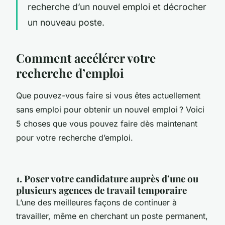
recherche d’un nouvel emploi et décrocher
un nouveau poste.
Comment accélérer votre
recherche d’emploi
Que pouvez-vous faire si vous êtes actuellement
sans emploi pour obtenir un nouvel emploi ? Voici
5 choses que vous pouvez faire dès maintenant
pour votre recherche d’emploi.
1. Poser votre candidature auprès d’une ou
plusieurs agences de travail temporaire
L’une des meilleures façons de continuer à
travailler, même en cherchant un poste permanent,