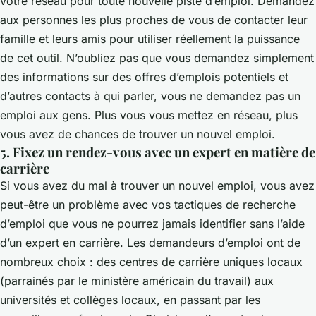
votre réseau pour toute nouvelle piste d’emploi. Demandez
aux personnes les plus proches de vous de contacter leur
famille et leurs amis pour utiliser réellement la puissance
de cet outil. N’oubliez pas que vous demandez simplement
des informations sur des offres d’emplois potentiels et
d’autres contacts à qui parler, vous ne demandez pas un
emploi aux gens. Plus vous vous mettez en réseau, plus
vous avez de chances de trouver un nouvel emploi.
5. Fixez un rendez-vous avec un expert en matière de
carrière
Si vous avez du mal à trouver un nouvel emploi, vous avez
peut-être un problème avec vos tactiques de recherche
d’emploi que vous ne pourrez jamais identifier sans l’aide
d’un expert en carrière. Les demandeurs d’emploi ont de
nombreux choix : des centres de carrière uniques locaux
(parrainés par le ministère américain du travail) aux
universités et collèges locaux, en passant par les