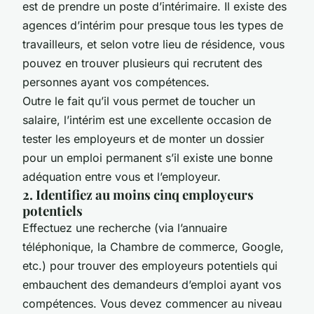
est de prendre un poste d’intérimaire. Il existe des
agences d’intérim pour presque tous les types de
travailleurs, et selon votre lieu de résidence, vous
pouvez en trouver plusieurs qui recrutent des
personnes ayant vos compétences.
Outre le fait qu’il vous permet de toucher un
salaire, l’intérim est une excellente occasion de
tester les employeurs et de monter un dossier
pour un emploi permanent s’il existe une bonne
adéquation entre vous et l’employeur.
2. Identifiez au moins cinq employeurs
potentiels
Effectuez une recherche (via l’annuaire
téléphonique, la Chambre de commerce, Google,
etc.) pour trouver des employeurs potentiels qui
embauchent des demandeurs d’emploi ayant vos
compétences. Vous devez commencer au niveau