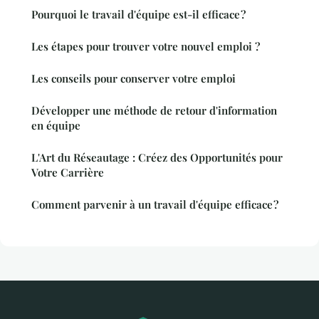
Pourquoi le travail d'équipe est-il efficace ?
Les étapes pour trouver votre nouvel emploi ?
Les conseils pour conserver votre emploi
Développer une méthode de retour d'information
en équipe
L'Art du Réseautage : Créez des Opportunités pour
Votre Carrière
Comment parvenir à un travail d'équipe efficace ?