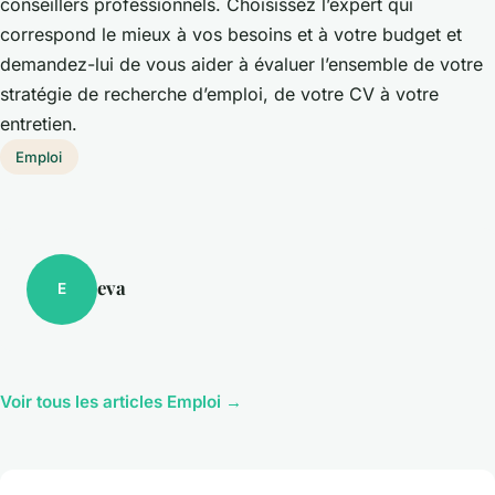
conseillers professionnels. Choisissez l’expert qui
correspond le mieux à vos besoins et à votre budget et
demandez-lui de vous aider à évaluer l’ensemble de votre
stratégie de recherche d’emploi, de votre CV à votre
entretien.
Emploi
eva
E
Voir tous les articles Emploi →