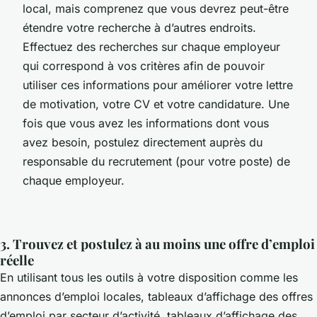
local, mais comprenez que vous devrez peut-être
étendre votre recherche à d’autres endroits.
Effectuez des recherches sur chaque employeur
qui correspond à vos critères afin de pouvoir
utiliser ces informations pour améliorer votre lettre
de motivation, votre CV et votre candidature. Une
fois que vous avez les informations dont vous
avez besoin, postulez directement auprès du
responsable du recrutement (pour votre poste) de
chaque employeur.
3. Trouvez et postulez à au moins une offre d’emploi
réelle
En utilisant tous les outils à votre disposition comme les
annonces d’emploi locales, tableaux d’affichage des offres
d’emploi par secteur d’activité, tableaux d’affichage des