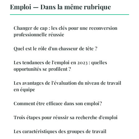
Emploi — Dans la même rubrique
Changer de cap : les clés pour une reconversion
professionnelle réussie
Quel est le rôle d'un chasseur de tête ?
Les tendances de l'emploi en 2023 : quelles
opportunités se profilent ?
Les avantages de l'évaluation du niveau de travail
en équipe
Comment être efficace dans son emploi ?
Trois étapes pour réussir sa recherche d'emploi
Les caractéristiques des groupes de travail