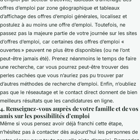
offres d’emploi par zone géographique et tableaux
d’affichage des offres d’emploi générales, localisez et
postulez à au moins une offre d’emploi. Toutefois, ne
passez pas la majeure partie de votre journée sur les sites
d’offres d’emploi, car certaines des offres d’emploi «
ouvertes » peuvent ne plus être disponibles (ou ne l’ont
peut-être jamais été). Prenez néanmoins le temps de faire
une recherche, car vous pourrez peut-être trouver des
perles cachées que vous n’auriez pas pu trouver par
d’autres méthodes de recherche d’emploi. Enfin, n’oubliez
pas que le réseautage et le contact direct donnent de bien
meilleurs résultats que les candidatures en ligne.
4. Renseignez-vous auprès de votre famille et de vos
amis sur les possibilités d’emploi
Même si vous pensez avoir déjà franchi cette étape,
n’hésitez pas à contacter dès aujourd’hui les personnes de