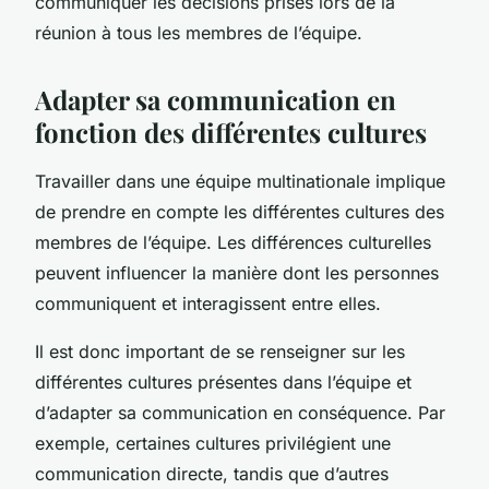
communiquer les décisions prises lors de la
réunion à tous les membres de l’équipe.
Adapter sa communication en
fonction des différentes cultures
Travailler dans une équipe multinationale implique
de prendre en compte les différentes cultures des
membres de l’équipe. Les différences culturelles
peuvent influencer la manière dont les personnes
communiquent et interagissent entre elles.
Il est donc important de se renseigner sur les
différentes cultures présentes dans l’équipe et
d’adapter sa communication en conséquence. Par
exemple, certaines cultures privilégient une
communication directe, tandis que d’autres