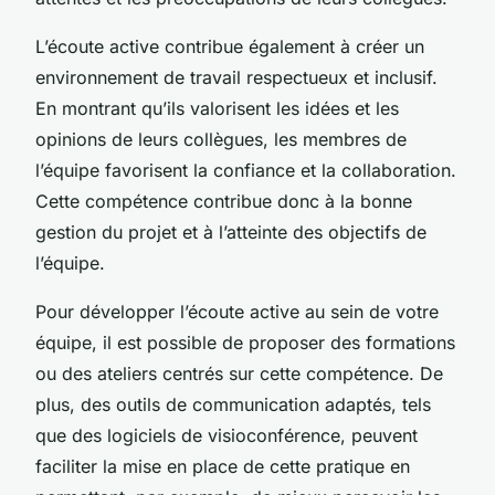
L’écoute active contribue également à créer un
environnement de travail respectueux et inclusif.
En montrant qu’ils valorisent les idées et les
opinions de leurs collègues, les membres de
l’équipe favorisent la confiance et la collaboration.
Cette compétence contribue donc à la bonne
gestion du projet et à l’atteinte des objectifs de
l’équipe.
Pour développer l’écoute active au sein de votre
équipe, il est possible de proposer des formations
ou des ateliers centrés sur cette compétence. De
plus, des outils de communication adaptés, tels
que des logiciels de visioconférence, peuvent
faciliter la mise en place de cette pratique en