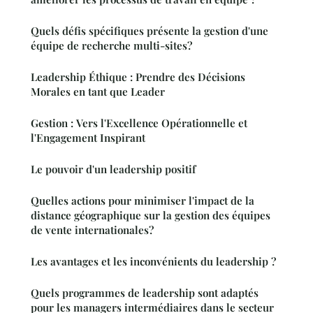
Quels défis spécifiques présente la gestion d'une
équipe de recherche multi-sites?
Leadership Éthique : Prendre des Décisions
Morales en tant que Leader
Gestion : Vers l'Excellence Opérationnelle et
l'Engagement Inspirant
Le pouvoir d'un leadership positif
Quelles actions pour minimiser l'impact de la
distance géographique sur la gestion des équipes
de vente internationales?
Les avantages et les inconvénients du leadership ?
Quels programmes de leadership sont adaptés
pour les managers intermédiaires dans le secteur