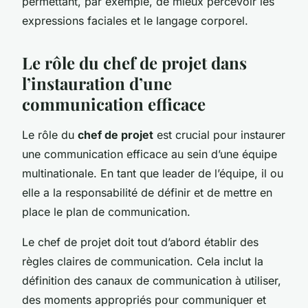
permettant, par exemple, de mieux percevoir les
expressions faciales et le langage corporel.
Le rôle du chef de projet dans
l’instauration d’une
communication efficace
Le rôle du
chef de projet
est crucial pour instaurer
une communication efficace au sein d’une équipe
multinationale. En tant que leader de l’équipe, il ou
elle a la responsabilité de définir et de mettre en
place le plan de communication.
Le chef de projet doit tout d’abord établir des
règles claires de communication. Cela inclut la
définition des canaux de communication à utiliser,
des moments appropriés pour communiquer et