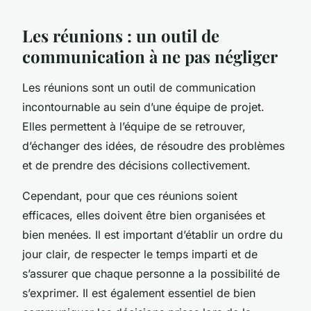
Les réunions : un outil de
communication à ne pas négliger
Les réunions sont un outil de communication
incontournable au sein d’une équipe de projet.
Elles permettent à l’équipe de se retrouver,
d’échanger des idées, de résoudre des problèmes
et de prendre des décisions collectivement.
Cependant, pour que ces réunions soient
efficaces, elles doivent être bien organisées et
bien menées. Il est important d’établir un ordre du
jour clair, de respecter le temps imparti et de
s’assurer que chaque personne a la possibilité de
s’exprimer. Il est également essentiel de bien