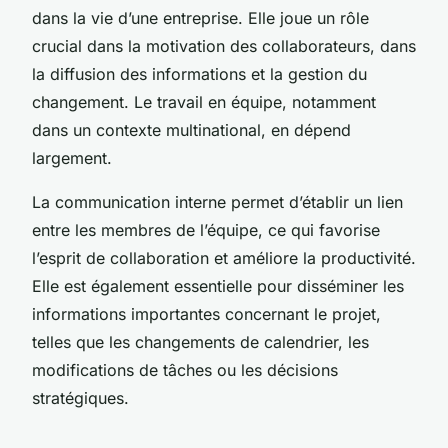
dans la vie d’une entreprise. Elle joue un rôle
crucial dans la motivation des collaborateurs, dans
la diffusion des informations et la gestion du
changement. Le travail en équipe, notamment
dans un contexte multinational, en dépend
largement.
La communication interne permet d’établir un lien
entre les membres de l’équipe, ce qui favorise
l’esprit de collaboration et améliore la productivité.
Elle est également essentielle pour disséminer les
informations importantes concernant le projet,
telles que les changements de calendrier, les
modifications de tâches ou les décisions
stratégiques.