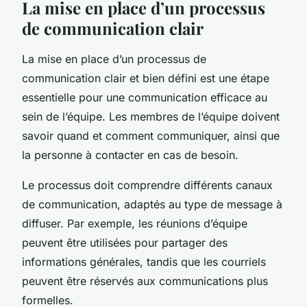
La mise en place d’un processus
de communication clair
La mise en place d’un processus de
communication clair et bien défini est une étape
essentielle pour une communication efficace au
sein de l’équipe. Les membres de l’équipe doivent
savoir quand et comment communiquer, ainsi que
la personne à contacter en cas de besoin.
Le processus doit comprendre différents canaux
de communication, adaptés au type de message à
diffuser. Par exemple, les réunions d’équipe
peuvent être utilisées pour partager des
informations générales, tandis que les courriels
peuvent être réservés aux communications plus
formelles.