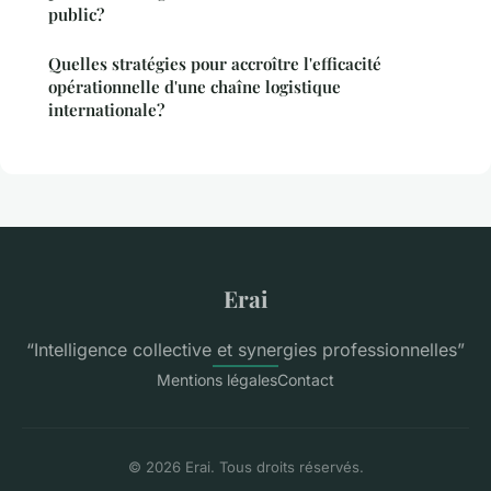
public?
Quelles stratégies pour accroître l'efficacité
opérationnelle d'une chaîne logistique
internationale?
Erai
“Intelligence collective et synergies professionnelles”
Mentions légales
Contact
© 2026 Erai. Tous droits réservés.