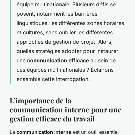
équipe multinationale. Plusieurs défis se
posent, notamment les barrières
linguistiques, les différentes zones horaires
et cultures, sans oublier les différentes
approches de gestion de projet. Alors,
quelles stratégies adopter pour instaurer
une
communication efficace
au sein de
ces équipes multinationales ? Éclairons
ensemble cette interrogation.
L’importance de la
communication interne pour une
gestion efficace du travail
La
communication interne
est un outil essentiel