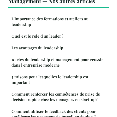
Management — Nos autres articles
L'importance des formations et ateliers au
leadership
Quel est le rôle d'un leader ?
Les avantages du leadership
10 clés du leadership et management pour réussir
dans l'entreprise moderne
5 raisons pour lesquelles le leadership est
important
Comment renforcer les compétences de prise de
décision rapide chez les managers en start-up?
Comment utiliser le feedback des clients pour
améliorer les processus de travail en équipe ?