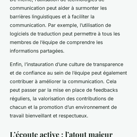
communication peut aider à surmonter les
barrières linguistiques et à faciliter la
communication. Par exemple, l’utilisation de
logiciels de traduction peut permettre à tous les
membres de l’équipe de comprendre les
informations partagées.
Enfin, l’instauration d’une culture de transparence
et de confiance au sein de l’équipe peut également
contribuer à améliorer la communication. Cela
peut passer par la mise en place de feedbacks
réguliers, la valorisation des contributions de
chacun et la promotion d’un environnement de
travail bienveillant et respectueux.
L’écoute active : l’atout majeur