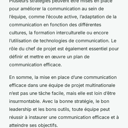
Plusieurs stratégies peuvent être mises en place
pour améliorer la communication au sein de
l’équipe, comme l’écoute active, l’adaptation de la
communication en fonction des différentes
cultures, la formation interculturelle ou encore
l’utilisation de technologies de communication. Le
rôle du chef de projet est également essentiel pour
définir et mettre en œuvre un plan de
communication efficace.
En somme, la mise en place d’une communication
efficace dans une équipe de projet multinationale
n’est pas une tâche facile, mais elle est loin d’être
insurmontable. Avec la bonne stratégie, le bon
leadership et les bons outils, toute équipe peut
réussir à instaurer une communication efficace et à
atteindre ses objectifs.