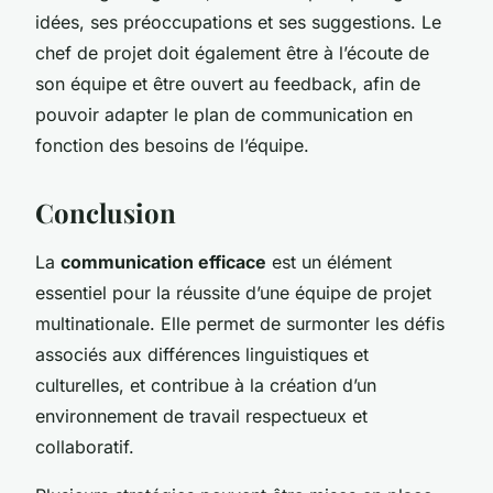
idées, ses préoccupations et ses suggestions. Le
chef de projet doit également être à l’écoute de
son équipe et être ouvert au feedback, afin de
pouvoir adapter le plan de communication en
fonction des besoins de l’équipe.
Conclusion
La
communication efficace
est un élément
essentiel pour la réussite d’une équipe de projet
multinationale. Elle permet de surmonter les défis
associés aux différences linguistiques et
culturelles, et contribue à la création d’un
environnement de travail respectueux et
collaboratif.