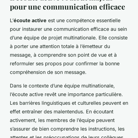
pour une communication efficace
L’
écoute active
est une compétence essentielle
pour instaurer une communication efficace au sein
d’une équipe de projet multinationale. Elle consiste
à porter une attention totale à l’émetteur du
message, à comprendre son point de vue et à
reformuler ses propos pour confirmer la bonne
compréhension de son message.
Dans le contexte d’une équipe multinationale,
l’écoute active revêt une importance particulière.
Les barrières linguistiques et culturelles peuvent en
effet entraîner des malentendus. En écoutant
activement, les membres de l’équipe peuvent
s’assurer de bien comprendre les instructions, les
attentes et les préoccupations de leurs collègues.