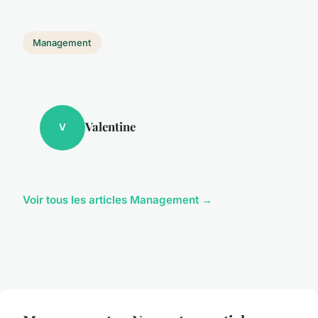
Management
Valentine
V
Voir tous les articles Management →