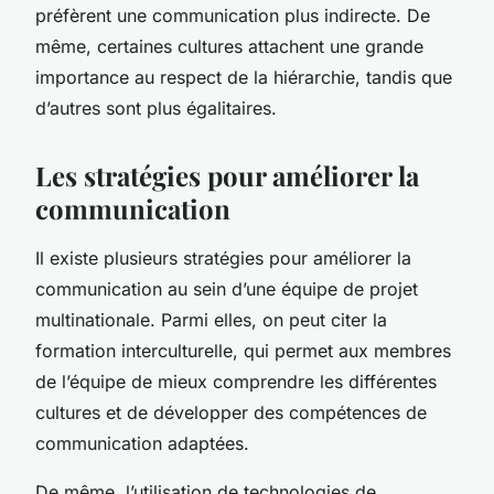
préfèrent une communication plus indirecte. De
même, certaines cultures attachent une grande
importance au respect de la hiérarchie, tandis que
d’autres sont plus égalitaires.
Les stratégies pour améliorer la
communication
Il existe plusieurs stratégies pour améliorer la
communication au sein d’une équipe de projet
multinationale. Parmi elles, on peut citer la
formation interculturelle, qui permet aux membres
de l’équipe de mieux comprendre les différentes
cultures et de développer des compétences de
communication adaptées.
De même, l’utilisation de technologies de