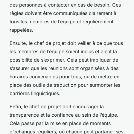
des personnes à contacter en cas de besoin. Ces
règles doivent être communiquées clairement à
tous les membres de l’équipe et régulièrement
rappelées.
Ensuite, le chef de projet doit veiller à ce que tous
les membres de l’équipe soient inclus et aient la
possibilité de s’exprimer. Cela peut impliquer de
s’assurer que les réunions sont organisées à des
horaires convenables pour tous, ou de mettre en
place des outils de traduction pour surmonter les
barrières linguistiques.
Enfin, le chef de projet doit encourager la
transparence et la confiance au sein de l’équipe.
Cela passe par la mise en place de moments
d’échanges réguliers, où chacun peut partager ses